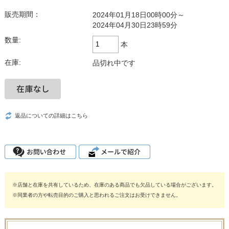
販売期間：
2024年01月18日00時00分～
2024年04月30日23時59分
数量:
本
在庫:
品切れ中です
返品についての詳細はこちら
※店舗と在庫を共有しているため、在庫のある商品でも欠品している場合がございます。
※同業者の方や転売目的のご購入と思われるご注文はお受けできません。