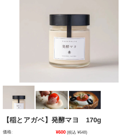
【稲とアガベ】発酵マヨ 170g
¥600
価格:
(税込 ¥648)